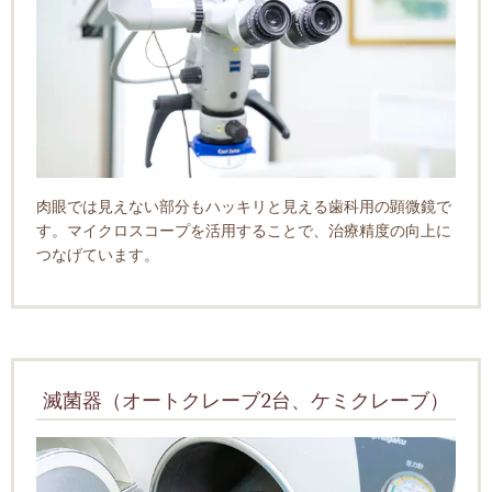
肉眼では見えない部分もハッキリと見える歯科用の顕微鏡で
す。マイクロスコープを活用することで、治療精度の向上に
つなげています。
滅菌器（オートクレーブ2台、ケミクレーブ）