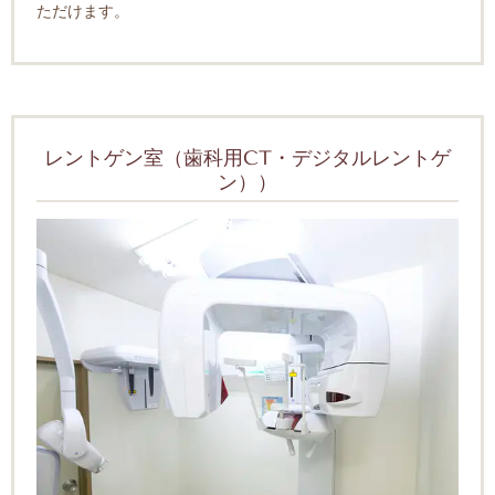
ただけます。
レントゲン室（歯科用CT・デジタルレントゲ
ン））