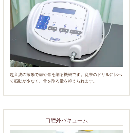
超音波の振動で歯や骨を削る機械です。従来のドリルに比べ
て振動が少なく、骨を削る量を抑えられます。
口腔外バキューム