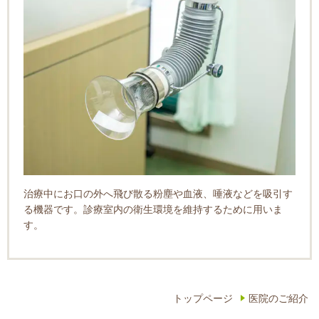
治療中にお口の外へ飛び散る粉塵や血液、唾液などを吸引す
る機器です。診療室内の衛生環境を維持するために用いま
す。
トップページ
医院のご紹介