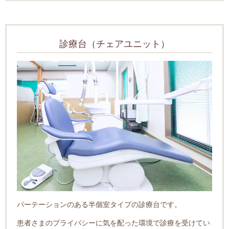
診療台（チェアユニット）
パーテーションのある半個室タイプの診療台です。
患者さまのプライバシーに気を配った環境で診療を受けてい