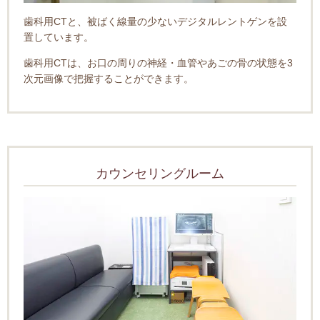
歯科用CTと、被ばく線量の少ないデジタルレントゲンを設
置しています。
歯科用CTは、お口の周りの神経・血管やあごの骨の状態を3
次元画像で把握することができます。
カウンセリングルーム