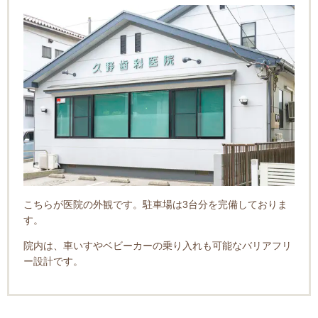
こちらが医院の外観です。駐車場は3台分を完備しておりま
す。
院内は、車いすやベビーカーの乗り入れも可能なバリアフリ
ー設計です。