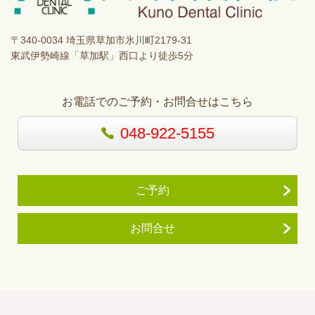
〒340-0034 埼玉県草加市氷川町2179-31
東武伊勢崎線「草加駅」西口より徒歩5分
お電話でのご予約・お問合せはこちら
048-922-5155
ご予約
お問合せ