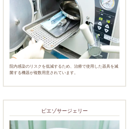
院内感染のリスクを低減するため、治療で使用した器具を滅
菌する機器が複数用意されています。
ピエゾサージェリー