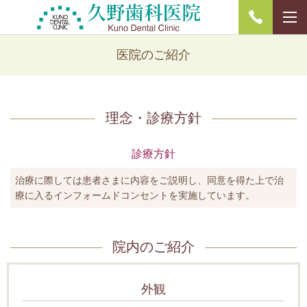
医院のご紹介
理念・診療方針
診療方針
治療に際しては患者さまに内容をご説明し、同意を得た上で治
療に入るインフォームドコンセントを実施しています。
院内のご紹介
外観