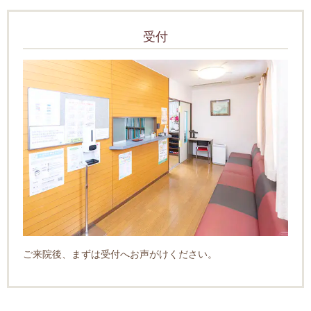
受付
ご来院後、まずは受付へお声がけください。