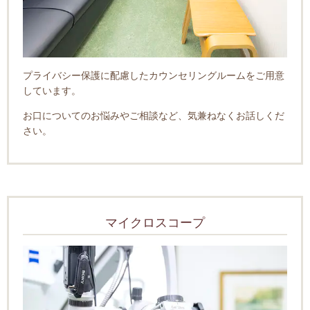
プライバシー保護に配慮したカウンセリングルームをご用意
しています。
お口についてのお悩みやご相談など、気兼ねなくお話しくだ
さい。
マイクロスコープ