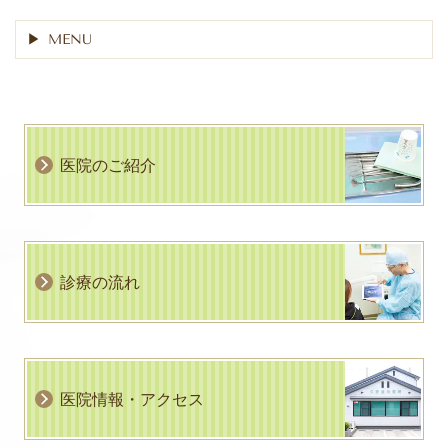
MENU
医院のご紹介
診療の流れ
医院情報・アクセス