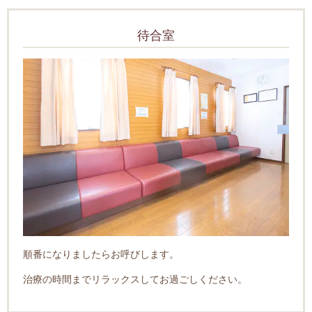
待合室
順番になりましたらお呼びします。
治療の時間までリラックスしてお過ごしください。