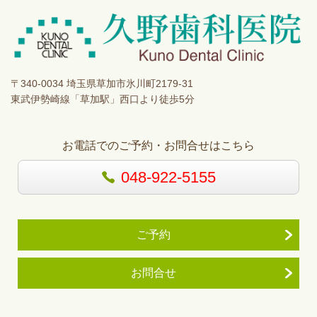
〒340-0034 埼玉県草加市氷川町2179-31
東武伊勢崎線「草加駅」西口より徒歩5分
お電話でのご予約・お問合せはこちら
048-922-5155
ご予約
お問合せ