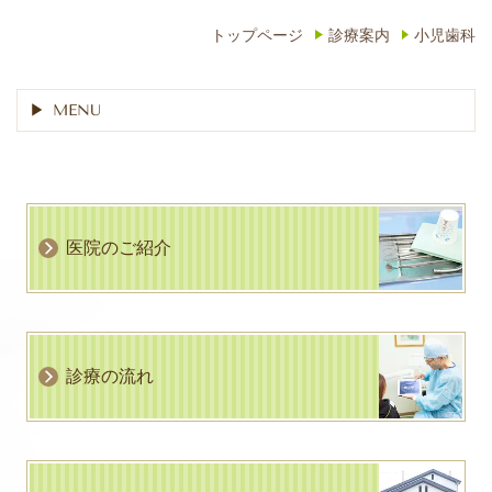
トップページ
診療案内
小児歯科
MENU
医院のご紹介
診療の流れ