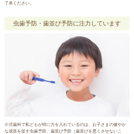
了承ください。
虫歯予防・歯並び予防に注力しています
小児歯科で私どもが特に力を入れているのは、お子さまの健やか
な成長を促す虫歯予防、歯並び予防（歯並びを悪くさせないこ