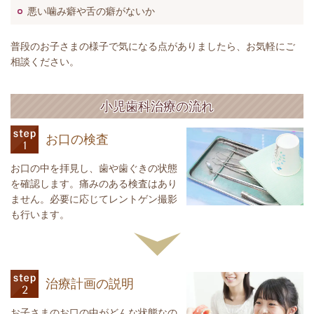
悪い噛み癖や舌の癖がないか
普段のお子さまの様子で気になる点がありましたら、お気軽にご
相談ください。
小児歯科治療の流れ
お口の検査
お口の中を拝見し、歯や歯ぐきの状態
を確認します。痛みのある検査はあり
ません。必要に応じてレントゲン撮影
も行います。
治療計画の説明
お子さまのお口の中がどんな状態なの