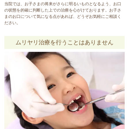
当院では、お子さまの将来がさらに明るいものとなるよう、お口
の状態を的確に判断した上での治療を心がけております。お子さ
まのお口について気になる点があれば、どうぞお気軽にご相談く
ださい。
ムリヤリ治療を行うことはありません