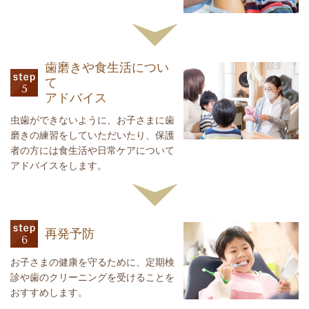
歯磨きや食生活につい
て
アドバイス
虫歯ができないように、お子さまに歯
磨きの練習をしていただいたり、保護
者の方には食生活や日常ケアについて
アドバイスをします。
再発予防
お子さまの健康を守るために、定期検
診や歯のクリーニングを受けることを
おすすめします。