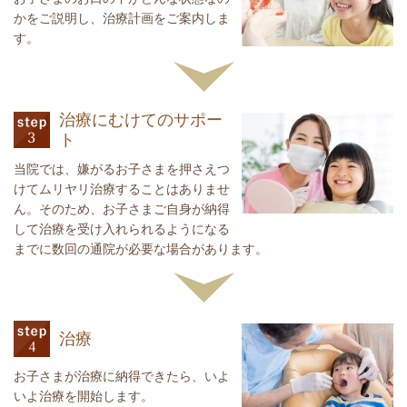
かをご説明し、治療計画をご案内しま
す。
治療にむけてのサポー
ト
当院では、嫌がるお子さまを押さえつ
けてムリヤリ治療することはありませ
ん。そのため、お子さまご自身が納得
して治療を受け入れられるようになる
までに数回の通院が必要な場合があります。
治療
お子さまが治療に納得できたら、いよ
いよ治療を開始します。